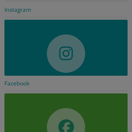
Instagram
Facebook