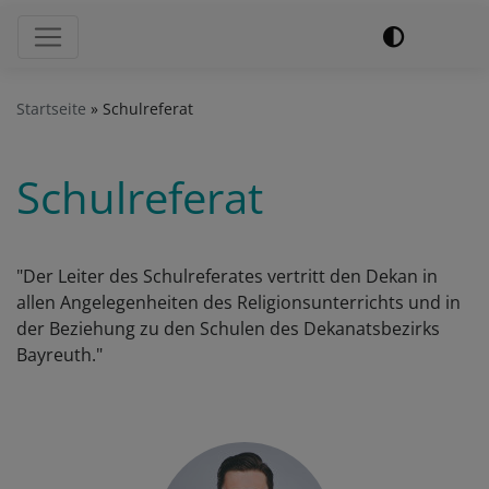
Hauptnavigation
Startseite
Schulreferat
Schulreferat
"Der Leiter des Schulreferates vertritt den Dekan in
allen Angelegenheiten des Religionsunterrichts und in
der Beziehung zu den Schulen des Dekanatsbezirks
Bayreuth."